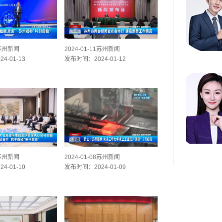
2苏州新闻
2024-01-11苏州新闻
4-01-13
发布时间：2024-01-12
9苏州新闻
2024-01-08苏州新闻
4-01-10
发布时间：2024-01-09