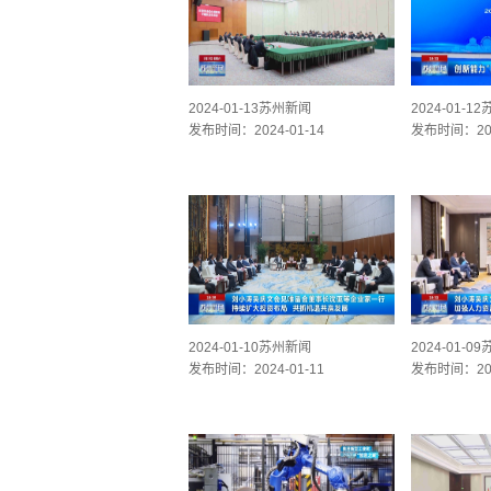
2024-01-13苏州新闻
2024-01-1
发布时间：2024-01-14
发布时间：202
2024-01-10苏州新闻
2024-01-0
发布时间：2024-01-11
发布时间：202