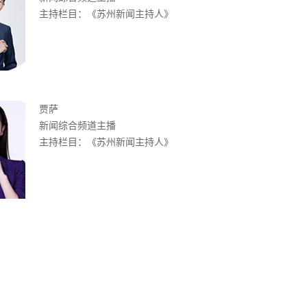
主持栏目：《苏州新闻主持人》
贾萨
新闻综合频道主播
主持栏目：《苏州新闻主持人》