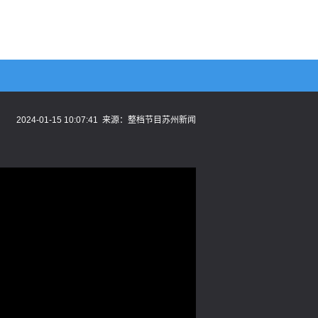
2024-01-15 10:07:41
来源：
整档节目苏州新闻