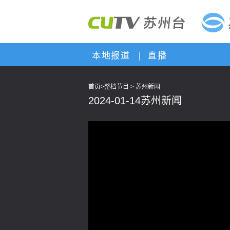
本地报道
|
直播
首页
>
整档节目
>
苏州新闻
2024-01-14苏州新闻