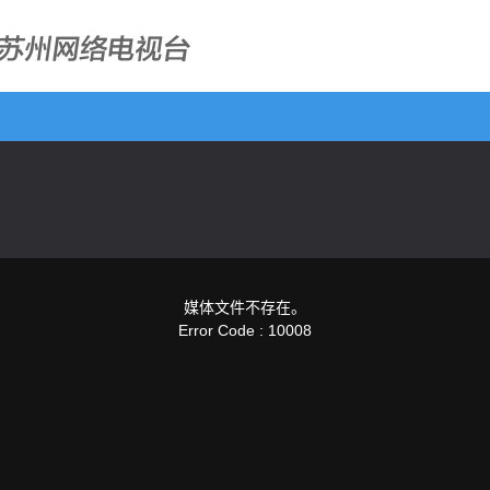
媒体文件不存在。
Error Code : 10008