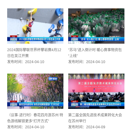
2024国际攀联世界杯攀岩赛4月12
“苏马”进入倒计时 暖心赛事物资包
日在吴江开赛
“上线”
发布时间：2024-04-10
发布时间：2024-04-10
（议事·进行时）春花四月游苏州 特
第二届全国先进技术成果转化大会
色游线解锁更多“打开方式”
在苏州举行
发布时间：2024-04-10
发布时间：2024-04-09