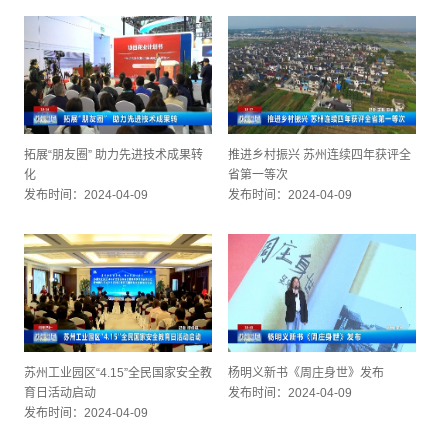
拓展“朋友圈” 助力先进技术成果转
推进乡村振兴 苏州连续四年获评全
化
省第一等次
发布时间：2024-04-09
发布时间：2024-04-09
苏州工业园区“4.15”全民国家安全教
杨明义新书《周庄身世》发布
育日活动启动
发布时间：2024-04-09
发布时间：2024-04-09