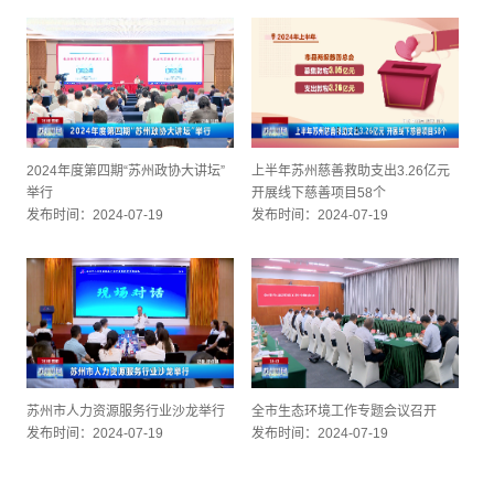
2024年度第四期“苏州政协大讲坛”
上半年苏州慈善救助支出3.26亿元
举行
开展线下慈善项目58个
发布时间：2024-07-19
发布时间：2024-07-19
苏州市人力资源服务行业沙龙举行
全市生态环境工作专题会议召开
发布时间：2024-07-19
发布时间：2024-07-19