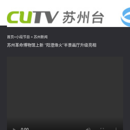
首页
>
小段节目
>
苏州新闻
苏州革命博物馆上新 “阳澄烽火”半景画厅升级亮相