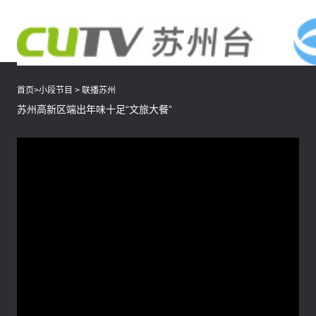
首页
>
小段节目
>
联播苏州
苏州高新区端出年味十足“文旅大餐”