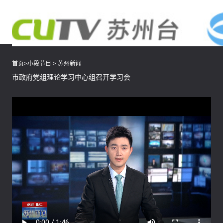
首页
>
小段节目
>
苏州新闻
市政府党组理论学习中心组召开学习会