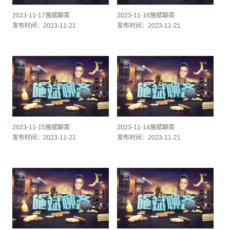
2023-11-17施斌聊斋
2023-11-16施斌聊斋
发布时间：2023-11-21
发布时间：2023-11-21
2023-11-15施斌聊斋
2023-11-14施斌聊斋
发布时间：2023-11-21
发布时间：2023-11-21