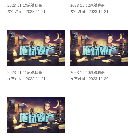
2023-11-13施斌聊斋
2023-11-12施斌聊斋
发布时间：2023-11-21
发布时间：2023-11-21
2023-11-11施斌聊斋
2023-11-10施斌聊斋
发布时间：2023-11-21
发布时间：2023-11-20