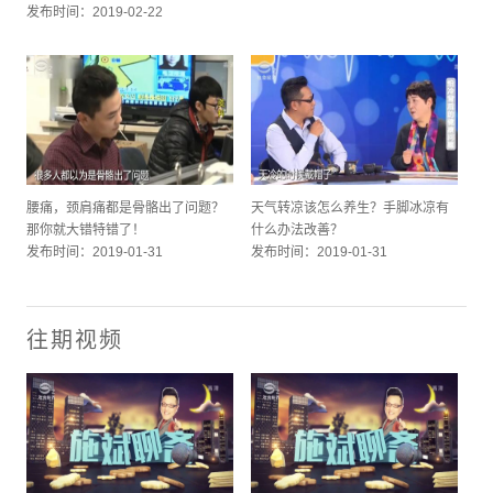
发布时间：2019-02-22
腰痛，颈肩痛都是骨骼出了问题？
天气转凉该怎么养生？手脚冰凉有
那你就大错特错了！
什么办法改善？
发布时间：2019-01-31
发布时间：2019-01-31
往期视频